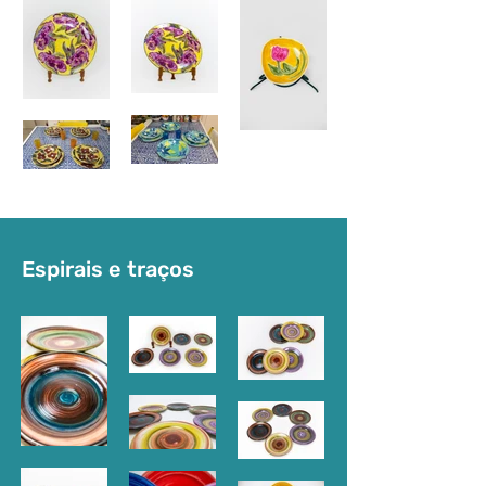
Espirais e traços