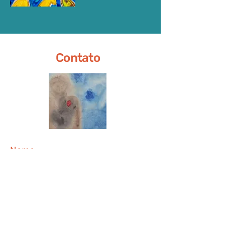
Contato