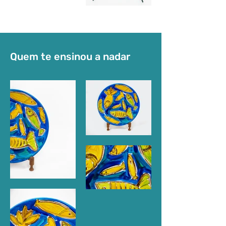
Quem te ensinou a nadar