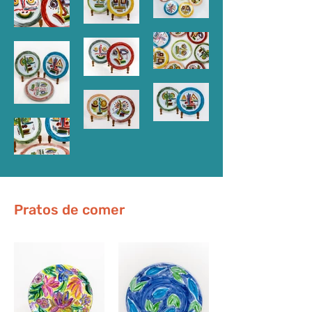
Pratos de comer