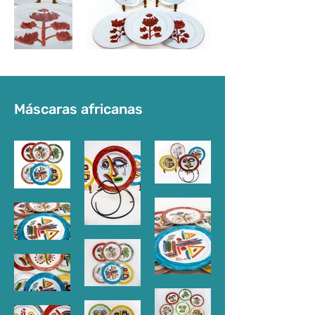
Máscaras africanas