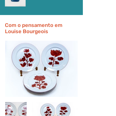
Com o pensamento em
Louise Bourgeois