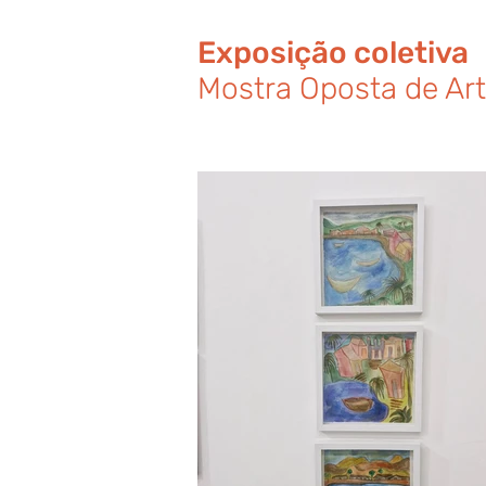
Exposição coletiva
Mostra Oposta de Arte