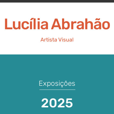
Lucília Abrahão
Artista Visual
Exposições
2025