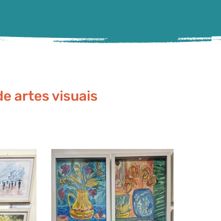
e artes visuais