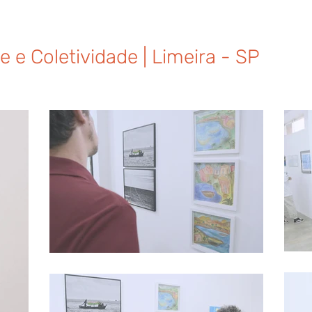
 e Coletividade | Limeira - SP