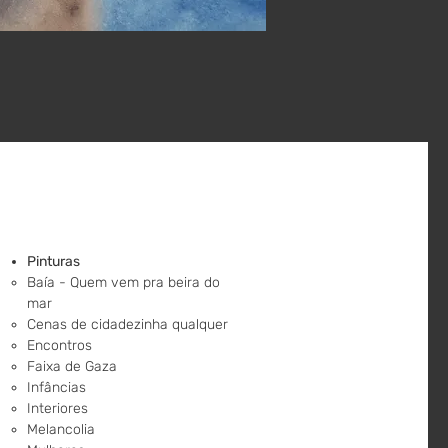
Pinturas
Baía - Quem vem pra beira do
mar
Cenas de cidadezinha qualquer
Encontros
Faixa de Gaza
Infâncias
Interiores
Melancolia