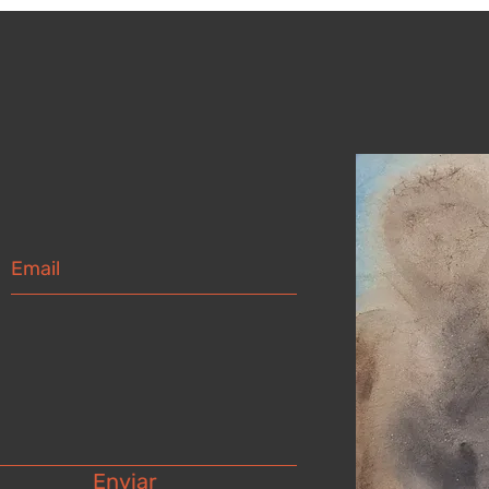
Enviar