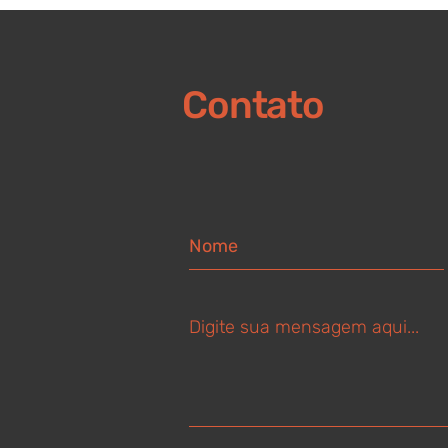
Contato