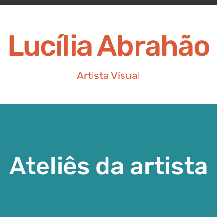
Lucília Abrahão
Artista Visual
Ateliês da artista